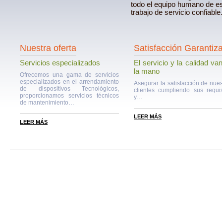
todo el equipo humano de e
trabajo de servicio confiable
Nuestra oferta
Satisfacción Garantiz
Servicios especializados
El servicio y la calidad va
la mano
Ofrecemos una gama de servicios
especializados en el arrendamiento
Asegurar la satisfacción de nues
de dispositivos Tecnológicos,
clientes cumpliendo sus requis
proporcionamos servicios técnicos
y…
de mantenimiento…
LEER MÁS
LEER MÁS